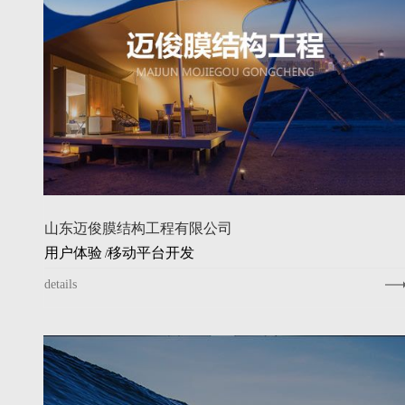
山东迈俊膜结构工程有限公司
用户体验
移动平台开发
/
details