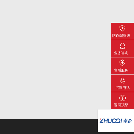
防诈骗扫码
关注下载
业务咨询
售后服务
咨询电话
返回顶部