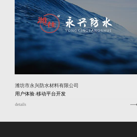
潍坊市永兴防水材料有限公司
用户体验
移动平台开发
/
details