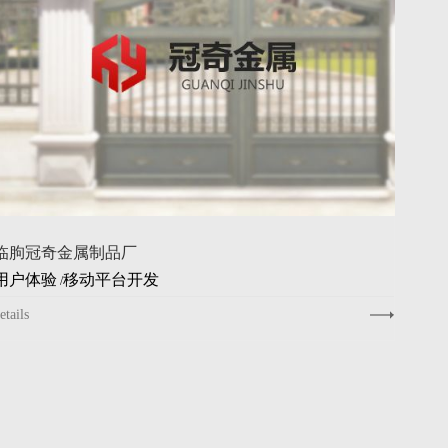
临朐冠奇金属制品厂
用户体验
移动平台开发
/
etails