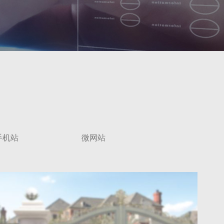
手机站
微网站