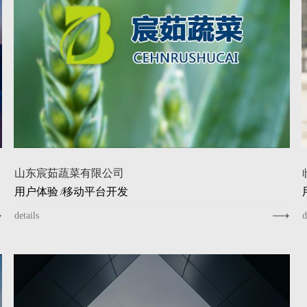
山东宸茹蔬菜有限公司
用户体验
移动平台开发
/
details
d