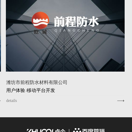
潍坊市前程防水材料有限公司
用户体验
移动平台开发
/
details