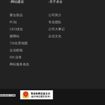
-网站建设
-关于卓企
聚合新品
公司简介
PC站
专业团队
GEO优化
公司大事记
微网站
企业文化
720全景地图
企业邮箱
IDC业务
网站服务条款