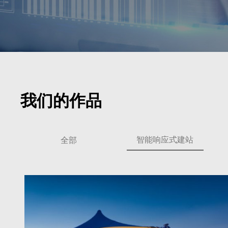
我们的作品
智能响应式建站
全部