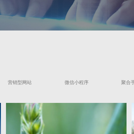
营销型网站
微信小程序
聚合