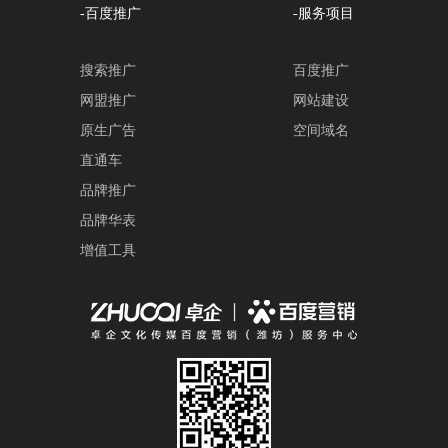
-百度推广
-服务项目
搜索推广
百度推广
网盟推广
网站建设
原生广告
空间域名
直通车
品牌推广
品牌华表
增值工具