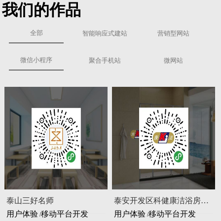
我们的作品
全部
智能响应式建站
营销型网站
微信小程序
聚合手机站
微网站
泰山三好名师
泰安开发区科健康洁浴房有限公司
用户体验
移动平台开发
用户体验
移动平台开发
/
/