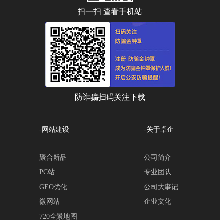
扫一扫 查看手机站
防诈骗扫码关注下载
-网站建设
-关于卓企
聚合新品
公司简介
PC站
专业团队
GEO优化
公司大事记
微网站
企业文化
720全景地图