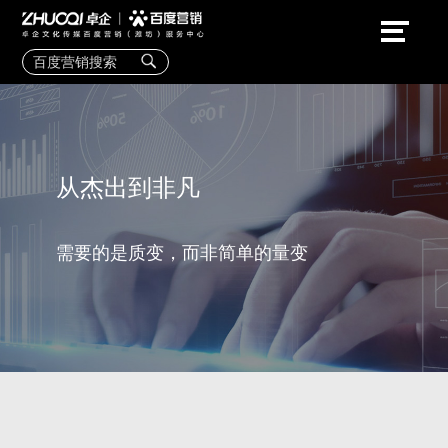
从杰出到非凡
需要的是质变，而非简单的量变