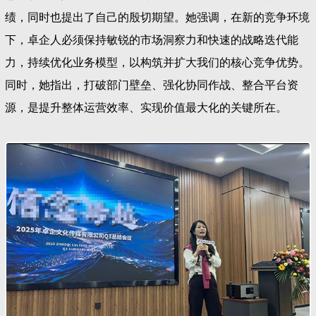
绩，同时也提出了自己的殷切期望。她强调，在新的竞争环境
下，卓企人必须保持敏锐的市场洞察力和快速的战略迭代能
力，持续优化业务模型，以构筑并扩大我们的核心竞争优势。
同时，她指出，打破部门壁垒、强化协同作战、整合平台资
源，是提升整体运营效率、实现价值最大化的关键所在。