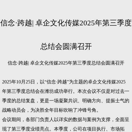
信念·跨越| 卓企文化传媒2025年第三季度
总结会圆满召开
信念·跨越| 卓企文化传媒2025年第三季度总结会圆满召开
2025年10月25日，以“信念·跨越”为主题的卓企文化传媒2025
年第三季度总结会在潍坊成功举行。本次会议不仅是对过去一
季度的总结复盘，更是一场凝聚共识、明确方向、提振士气的
战略动员会，为决胜全年目标吹响了冲锋号角。
会议期间，各部门负责人以详实的数据与案例为支撑，全面呈
现了第三季度业绩亮点。本季度，公司在项目执行、市场拓