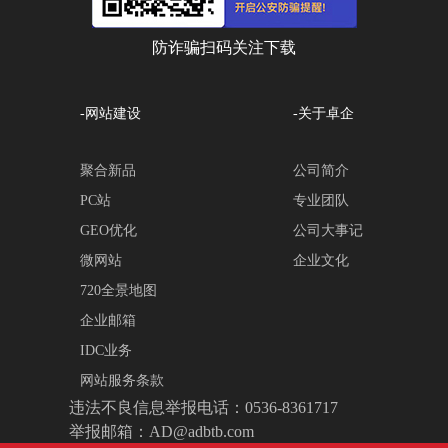
防诈骗扫码关注下载
-网站建设
-关于卓企
聚合新品
公司简介
PC站
专业团队
GEO优化
公司大事记
微网站
企业文化
720全景地图
企业邮箱
IDC业务
网站服务条款
违法不良信息举报电话：0536-8361717
举报邮箱：AD@adbtb.com