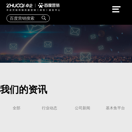
我们的资讯
全部
行业动态
公司新闻
基木鱼平台