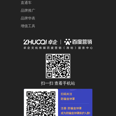
直通车
品牌推广
品牌华表
增值工具
扫一扫 查看手机站